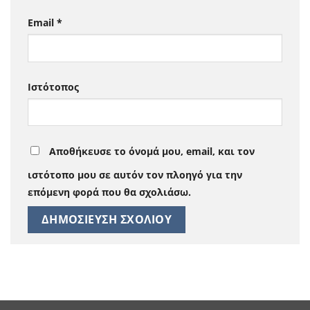
Email
*
Ιστότοπος
Αποθήκευσε το όνομά μου, email, και τον
ιστότοπο μου σε αυτόν τον πλοηγό για την
επόμενη φορά που θα σχολιάσω.