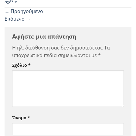
σχόλιο
.
←
Προηγούμενο
Επόμενο
→
Αφήστε μια απάντηση
Η ηλ. διεύθυνση σας δεν δημοσιεύεται.
Τα
υποχρεωτικά πεδία σημειώνονται με
*
Σχόλιο
*
Όνομα
*