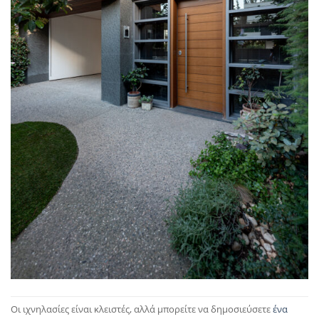
Οι ιχνηλασίες είναι κλειστές, αλλά μπορείτε να δημοσιεύσετε
ένα