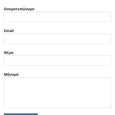
Ονοματεπώνυμο
Email
Θέμα
Μήνυμα