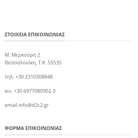
ΣΤΟΙΧΕΙΑ ΕΠΙΚΟΙΝΩΝΙΑΣ
Μ. Μερκούρη 2
Θεσσαλονίκη, Τ.Κ. 55535
τηλ. +30 2310308848
κιν. +30 6977080902-3
email info@d2c2.gr
ΦΟΡΜΑ ΕΠΙΚΟΙΝΩΝΙΑΣ