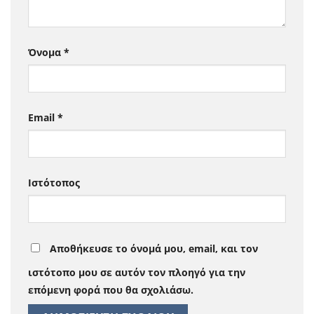
Όνομα
*
Email
*
Ιστότοπος
Αποθήκευσε το όνομά μου, email, και τον
ιστότοπο μου σε αυτόν τον πλοηγό για την
επόμενη φορά που θα σχολιάσω.