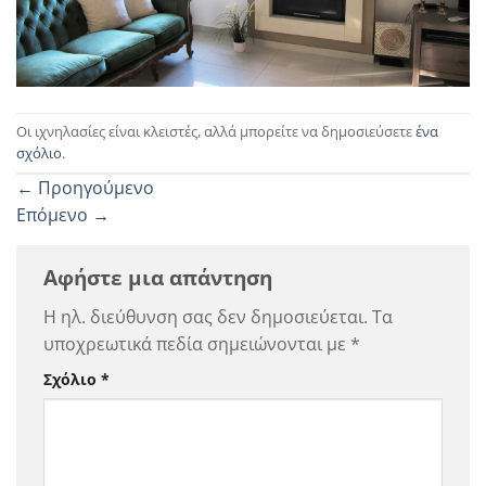
Οι ιχνηλασίες είναι κλειστές, αλλά μπορείτε να δημοσιεύσετε
ένα
σχόλιο
.
←
Προηγούμενο
Επόμενο
→
Αφήστε μια απάντηση
Η ηλ. διεύθυνση σας δεν δημοσιεύεται.
Τα
υποχρεωτικά πεδία σημειώνονται με
*
Σχόλιο
*