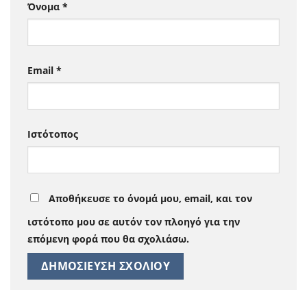
Όνομα
*
Email
*
Ιστότοπος
Αποθήκευσε το όνομά μου, email, και τον
ιστότοπο μου σε αυτόν τον πλοηγό για την
επόμενη φορά που θα σχολιάσω.