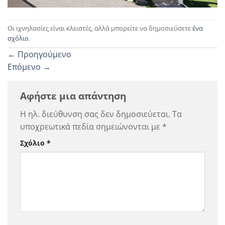
Οι ιχνηλασίες είναι κλειστές, αλλά μπορείτε να δημοσιεύσετε
ένα
σχόλιο
.
←
Προηγούμενο
Επόμενο
→
Αφήστε μια απάντηση
Η ηλ. διεύθυνση σας δεν δημοσιεύεται.
Τα
υποχρεωτικά πεδία σημειώνονται με
*
Σχόλιο
*