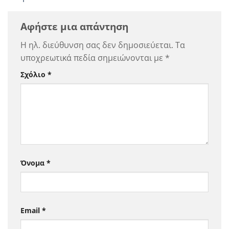
Αφήστε μια απάντηση
Η ηλ. διεύθυνση σας δεν δημοσιεύεται.
Τα
υποχρεωτικά πεδία σημειώνονται με
*
Σχόλιο
*
Όνομα
*
Email
*