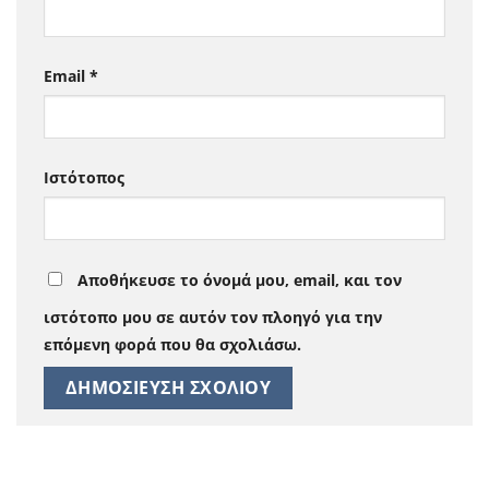
Email
*
Ιστότοπος
Αποθήκευσε το όνομά μου, email, και τον
ιστότοπο μου σε αυτόν τον πλοηγό για την
επόμενη φορά που θα σχολιάσω.