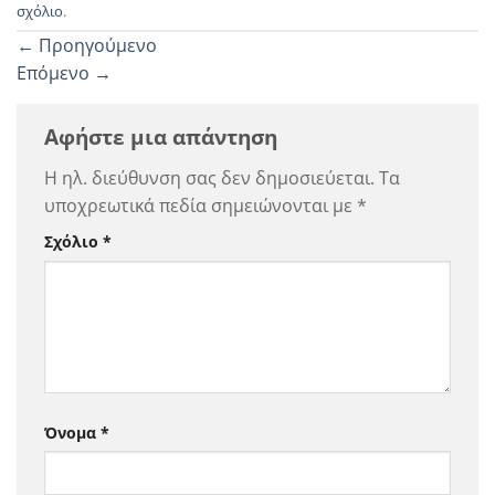
σχόλιο
.
←
Προηγούμενο
Επόμενο
→
Αφήστε μια απάντηση
Η ηλ. διεύθυνση σας δεν δημοσιεύεται.
Τα
υποχρεωτικά πεδία σημειώνονται με
*
Σχόλιο
*
Όνομα
*