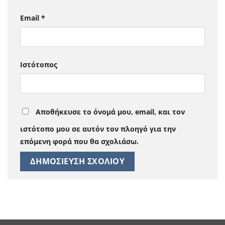
Email
*
Ιστότοπος
Αποθήκευσε το όνομά μου, email, και τον
ιστότοπο μου σε αυτόν τον πλοηγό για την
επόμενη φορά που θα σχολιάσω.