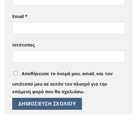
Email
*
Ιστότοπος
Αποθήκευσε το όνομά μου, email, και τον
ιστότοπο μου σε αυτόν τον πλοηγό για την
επόμενη φορά που θα σχολιάσω.