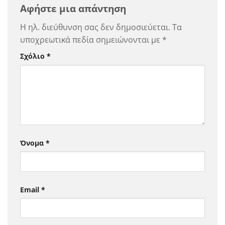
Αφήστε μια απάντηση
Η ηλ. διεύθυνση σας δεν δημοσιεύεται.
Τα
υποχρεωτικά πεδία σημειώνονται με
*
Σχόλιο
*
Όνομα
*
Email
*