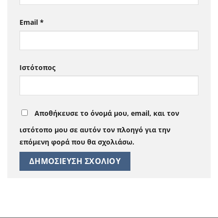
Email
*
Ιστότοπος
Αποθήκευσε το όνομά μου, email, και τον
ιστότοπο μου σε αυτόν τον πλοηγό για την
επόμενη φορά που θα σχολιάσω.