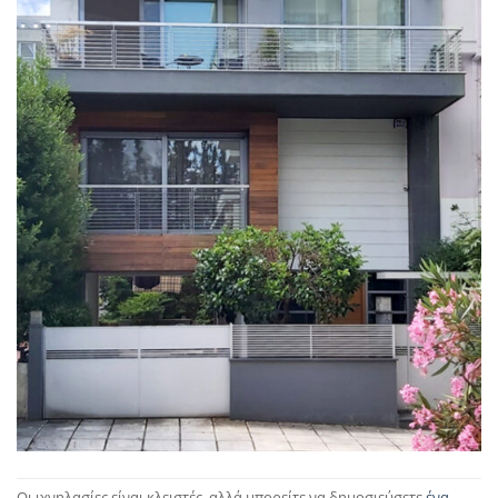
Οι ιχνηλασίες είναι κλειστές, αλλά μπορείτε να δημοσιεύσετε
ένα