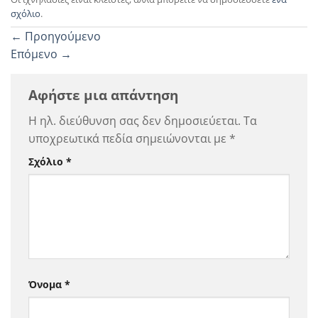
σχόλιο
.
←
Προηγούμενο
Επόμενο
→
Αφήστε μια απάντηση
Η ηλ. διεύθυνση σας δεν δημοσιεύεται.
Τα
υποχρεωτικά πεδία σημειώνονται με
*
Σχόλιο
*
Όνομα
*