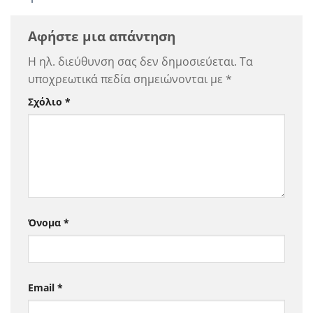
Αφήστε μια απάντηση
Η ηλ. διεύθυνση σας δεν δημοσιεύεται.
Τα
υποχρεωτικά πεδία σημειώνονται με
*
Σχόλιο
*
Όνομα
*
Email
*