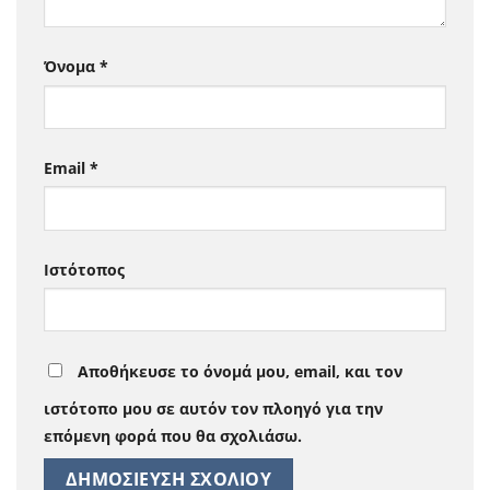
Όνομα
*
Email
*
Ιστότοπος
Αποθήκευσε το όνομά μου, email, και τον
ιστότοπο μου σε αυτόν τον πλοηγό για την
επόμενη φορά που θα σχολιάσω.