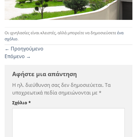
Οι ιχνηλασίες είναι κλειστές, αλλά μπορείτε να δημοσιεύσετε
ένα
σχόλιο
.
←
Προηγούμενο
Επόμενο
→
Αφήστε μια απάντηση
Η ηλ. διεύθυνση σας δεν δημοσιεύεται.
Τα
υποχρεωτικά πεδία σημειώνονται με
*
Σχόλιο
*