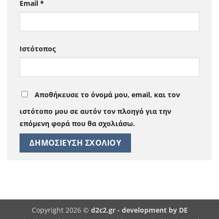
Email
*
Ιστότοπος
Αποθήκευσε το όνομά μου, email, και τον
ιστότοπο μου σε αυτόν τον πλοηγό για την
επόμενη φορά που θα σχολιάσω.
Copyright 2026 ©
d2c2.gr -
development by DE