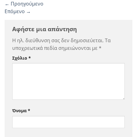
←
Προηγούμενο
Επόμενο
→
Αφήστε μια απάντηση
Η ηλ. διεύθυνση σας δεν δημοσιεύεται.
Τα
υποχρεωτικά πεδία σημειώνονται με
*
Σχόλιο
*
Όνομα
*