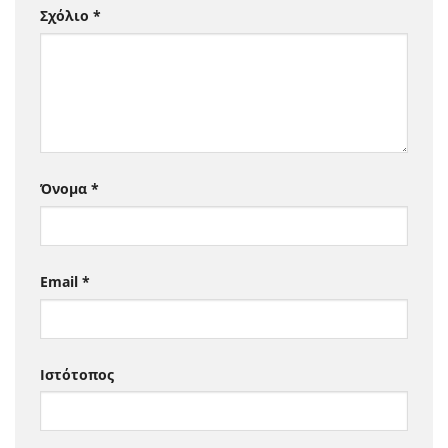
Σχόλιο
*
Όνομα
*
Email
*
Ιστότοπος