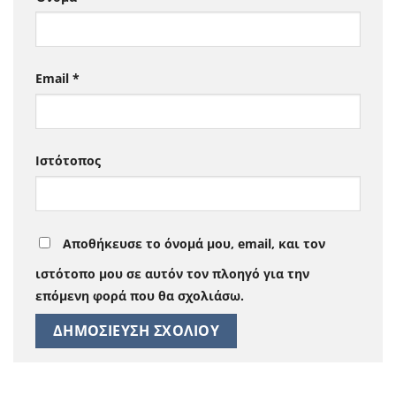
Email
*
Ιστότοπος
Αποθήκευσε το όνομά μου, email, και τον
ιστότοπο μου σε αυτόν τον πλοηγό για την
επόμενη φορά που θα σχολιάσω.