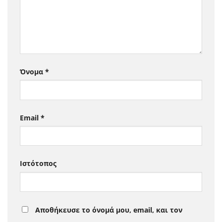
Όνομα
*
Email
*
Ιστότοπος
Αποθήκευσε το όνομά μου, email, και τον