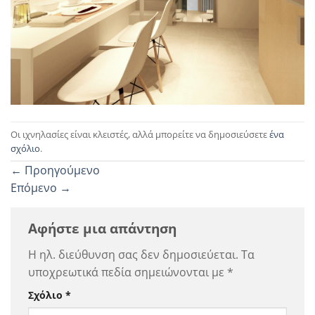
Οι ιχνηλασίες είναι κλειστές, αλλά μπορείτε να δημοσιεύσετε
ένα
σχόλιο
.
←
Προηγούμενο
Επόμενο
→
Αφήστε μια απάντηση
Η ηλ. διεύθυνση σας δεν δημοσιεύεται.
Τα
υποχρεωτικά πεδία σημειώνονται με
*
Σχόλιο
*