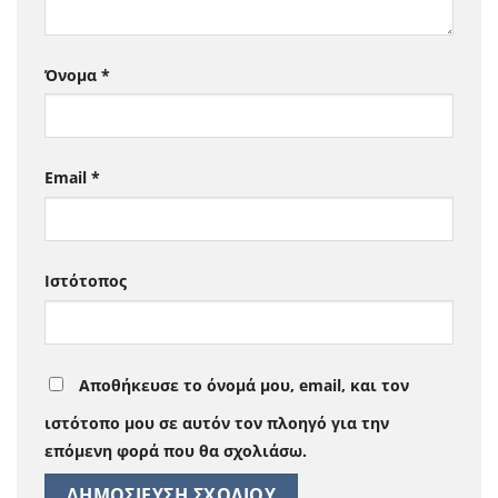
Όνομα
*
Email
*
Ιστότοπος
Αποθήκευσε το όνομά μου, email, και τον
ιστότοπο μου σε αυτόν τον πλοηγό για την
επόμενη φορά που θα σχολιάσω.