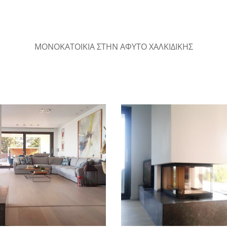
ΜΟΝΟΚΑΤΟΙΚΙΑ ΣΤΗΝ ΑΦΥΤΟ ΧΑΛΚΙΔΙΚΗΣ