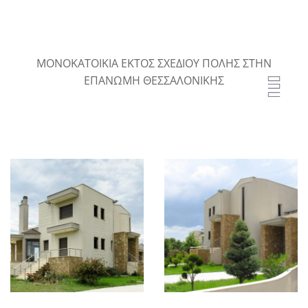
ΜΟΝΟΚΑΤΟΙΚΙΑ ΕΚΤΟΣ ΣΧΕΔΙΟΥ ΠΟΛΗΣ ΣΤΗΝ
ΕΠΑΝΩΜΗ ΘΕΣΣΑΛΟΝΙΚΗΣ