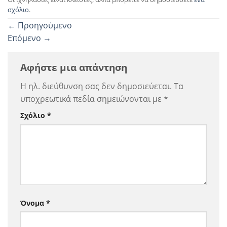
σχόλιο
.
←
Προηγούμενο
Επόμενο
→
Αφήστε μια απάντηση
Η ηλ. διεύθυνση σας δεν δημοσιεύεται.
Τα
υποχρεωτικά πεδία σημειώνονται με
*
Σχόλιο
*
Όνομα
*