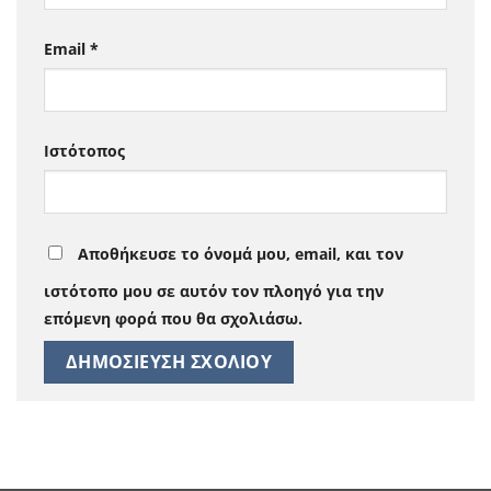
Email
*
Ιστότοπος
Αποθήκευσε το όνομά μου, email, και τον
ιστότοπο μου σε αυτόν τον πλοηγό για την
επόμενη φορά που θα σχολιάσω.