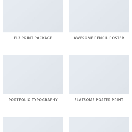
FL3 PRINT PACKAGE
AWESOME PENCIL POSTER
PORTFOLIO TYPOGRAPHY
FLATSOME POSTER PRINT