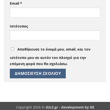
Email
*
Ιστότοπος
Αποθήκευσε το όνομά μου, email, και τον
ιστότοπο μου σε αυτόν τον πλοηγό για την
επόμενη φορά που θα σχολιάσω.
Copyright 2026 ©
d2c2.gr -
development by DE