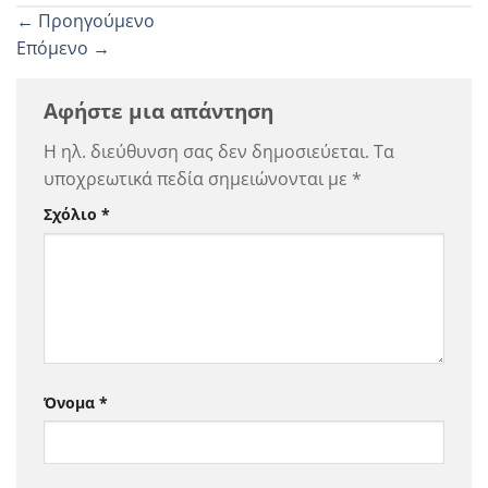
←
Προηγούμενο
Επόμενο
→
Αφήστε μια απάντηση
Η ηλ. διεύθυνση σας δεν δημοσιεύεται.
Τα
υποχρεωτικά πεδία σημειώνονται με
*
Σχόλιο
*
Όνομα
*