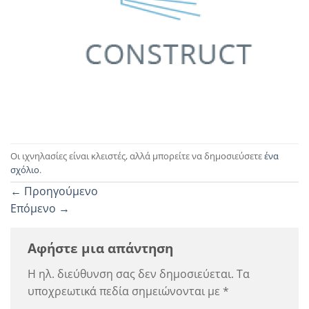
Οι ιχνηλασίες είναι κλειστές, αλλά μπορείτε να δημοσιεύσετε
ένα
σχόλιο
.
←
Προηγούμενο
Επόμενο
→
Αφήστε μια απάντηση
Η ηλ. διεύθυνση σας δεν δημοσιεύεται.
Τα
υποχρεωτικά πεδία σημειώνονται με
*