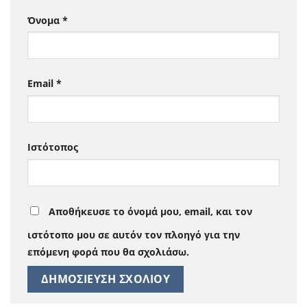
Όνομα
*
Email
*
Ιστότοπος
Αποθήκευσε το όνομά μου, email, και τον
ιστότοπο μου σε αυτόν τον πλοηγό για την
επόμενη φορά που θα σχολιάσω.