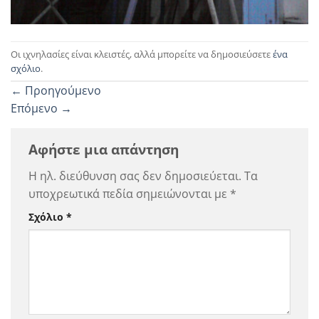
Οι ιχνηλασίες είναι κλειστές, αλλά μπορείτε να δημοσιεύσετε
ένα
σχόλιο
.
←
Προηγούμενο
Επόμενο
→
Αφήστε μια απάντηση
Η ηλ. διεύθυνση σας δεν δημοσιεύεται.
Τα
υποχρεωτικά πεδία σημειώνονται με
*
Σχόλιο
*