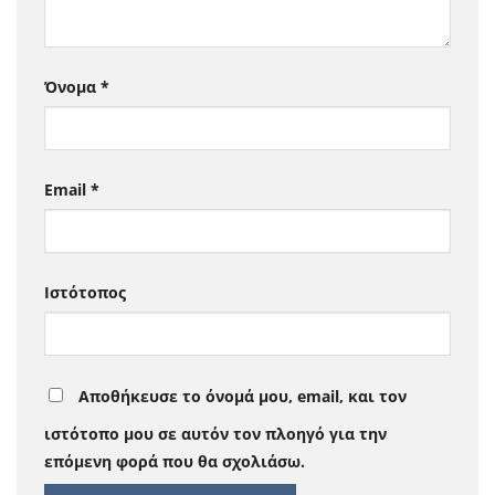
Όνομα
*
Email
*
Ιστότοπος
Αποθήκευσε το όνομά μου, email, και τον
ιστότοπο μου σε αυτόν τον πλοηγό για την
επόμενη φορά που θα σχολιάσω.