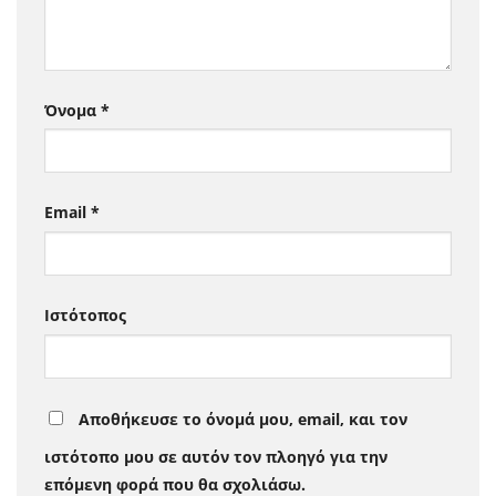
Όνομα
*
Email
*
Ιστότοπος
Αποθήκευσε το όνομά μου, email, και τον
ιστότοπο μου σε αυτόν τον πλοηγό για την
επόμενη φορά που θα σχολιάσω.