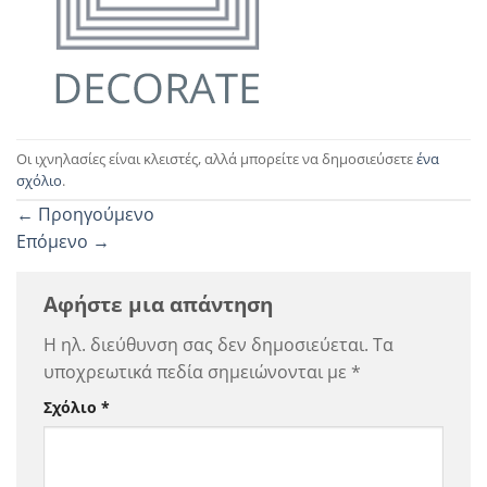
Οι ιχνηλασίες είναι κλειστές, αλλά μπορείτε να δημοσιεύσετε
ένα
σχόλιο
.
←
Προηγούμενο
Επόμενο
→
Αφήστε μια απάντηση
Η ηλ. διεύθυνση σας δεν δημοσιεύεται.
Τα
υποχρεωτικά πεδία σημειώνονται με
*
Σχόλιο
*