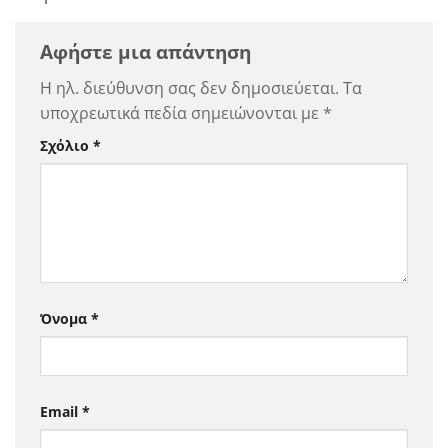
Αφήστε μια απάντηση
Η ηλ. διεύθυνση σας δεν δημοσιεύεται.
Τα
υποχρεωτικά πεδία σημειώνονται με
*
Σχόλιο
*
Όνομα
*
Email
*