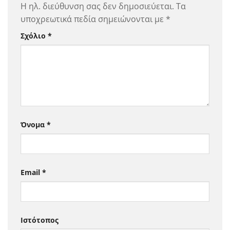
Η ηλ. διεύθυνση σας δεν δημοσιεύεται.
Τα
υποχρεωτικά πεδία σημειώνονται με
*
Σχόλιο
*
Όνομα
*
Email
*
Ιστότοπος