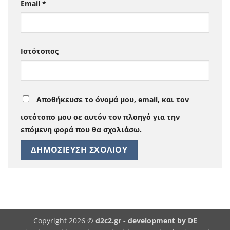
Email
*
Ιστότοπος
Αποθήκευσε το όνομά μου, email, και τον
ιστότοπο μου σε αυτόν τον πλοηγό για την
επόμενη φορά που θα σχολιάσω.
Copyright 2026 ©
d2c2.gr -
development by DE