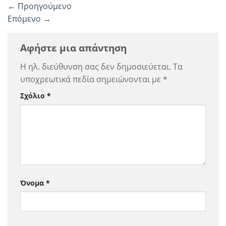
←
Προηγούμενο
Επόμενο
→
Αφήστε μια απάντηση
Η ηλ. διεύθυνση σας δεν δημοσιεύεται.
Τα
υποχρεωτικά πεδία σημειώνονται με
*
Σχόλιο
*
Όνομα
*