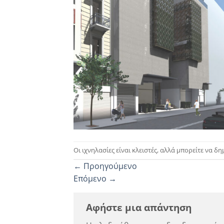
Οι ιχνηλασίες είναι κλειστές, αλλά μπορείτε να δ
←
Προηγούμενο
Επόμενο
→
Αφήστε μια απάντηση