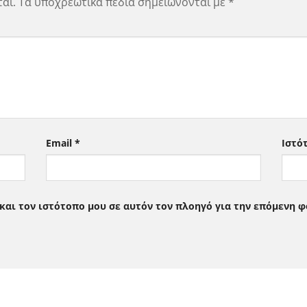
αι.
Τα υποχρεωτικά πεδία σημειώνονται με
*
Email
*
Ιστό
 και τον ιστότοπο μου σε αυτόν τον πλοηγό για την επόμενη 