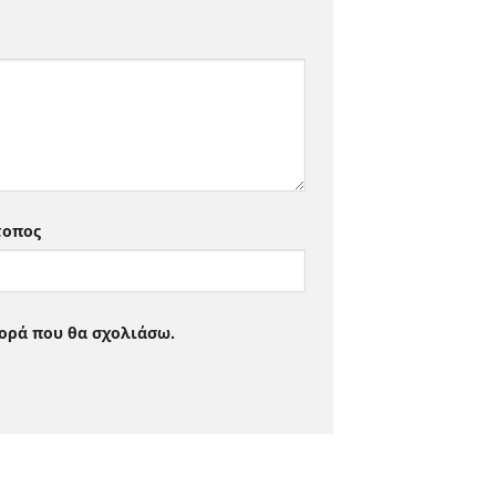
τοπος
φορά που θα σχολιάσω.