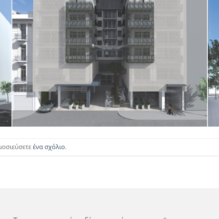
ημοσιεύσετε
ένα σχόλιο
.