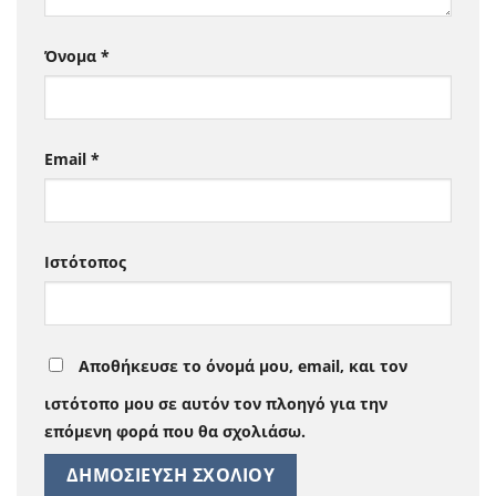
Όνομα
*
Email
*
Ιστότοπος
Αποθήκευσε το όνομά μου, email, και τον
ιστότοπο μου σε αυτόν τον πλοηγό για την
επόμενη φορά που θα σχολιάσω.