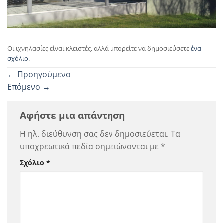
Οι ιχνηλασίες είναι κλειστές, αλλά μπορείτε να δημοσιεύσετε
ένα
σχόλιο
.
←
Προηγούμενο
Επόμενο
→
Αφήστε μια απάντηση
Η ηλ. διεύθυνση σας δεν δημοσιεύεται.
Τα
υποχρεωτικά πεδία σημειώνονται με
*
Σχόλιο
*