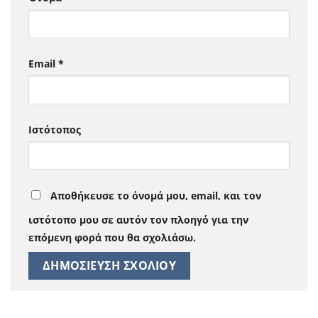
Email
*
Ιστότοπος
Αποθήκευσε το όνομά μου, email, και τον
ιστότοπο μου σε αυτόν τον πλοηγό για την
επόμενη φορά που θα σχολιάσω.