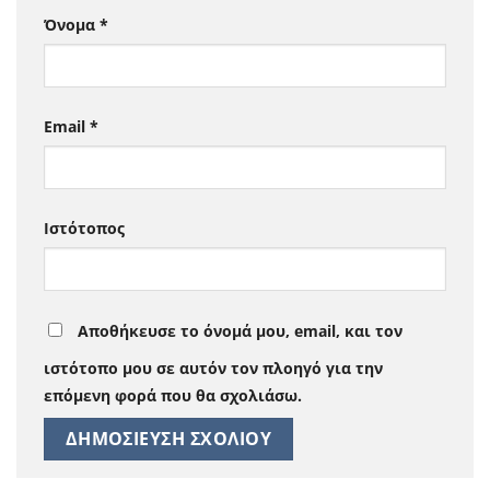
Όνομα
*
Email
*
Ιστότοπος
Αποθήκευσε το όνομά μου, email, και τον
ιστότοπο μου σε αυτόν τον πλοηγό για την
επόμενη φορά που θα σχολιάσω.