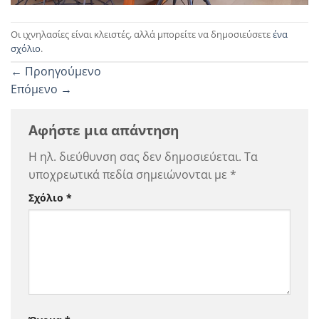
Οι ιχνηλασίες είναι κλειστές, αλλά μπορείτε να δημοσιεύσετε
ένα
σχόλιο
.
←
Προηγούμενο
Επόμενο
→
Αφήστε μια απάντηση
Η ηλ. διεύθυνση σας δεν δημοσιεύεται.
Τα
υποχρεωτικά πεδία σημειώνονται με
*
Σχόλιο
*