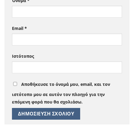
Όνομα
*
Email
*
Ιστότοπος
Αποθήκευσε το όνομά μου, email, και τον
ιστότοπο μου σε αυτόν τον πλοηγό για την
επόμενη φορά που θα σχολιάσω.