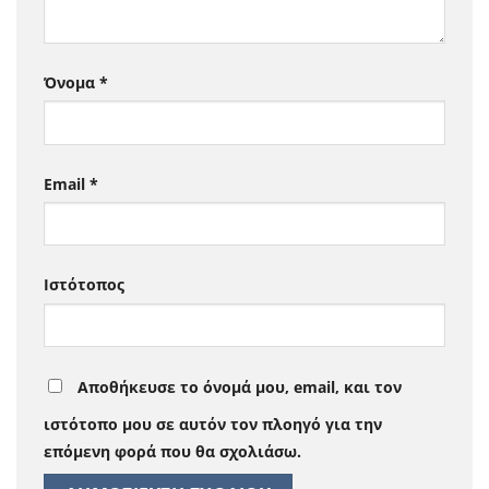
Όνομα
*
Email
*
Ιστότοπος
Αποθήκευσε το όνομά μου, email, και τον
ιστότοπο μου σε αυτόν τον πλοηγό για την
επόμενη φορά που θα σχολιάσω.