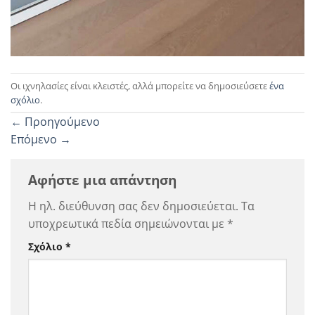
Οι ιχνηλασίες είναι κλειστές, αλλά μπορείτε να δημοσιεύσετε
ένα
σχόλιο
.
←
Προηγούμενο
Επόμενο
→
Αφήστε μια απάντηση
Η ηλ. διεύθυνση σας δεν δημοσιεύεται.
Τα
υποχρεωτικά πεδία σημειώνονται με
*
Σχόλιο
*