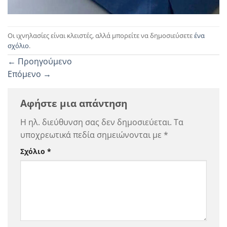
Οι ιχνηλασίες είναι κλειστές, αλλά μπορείτε να δημοσιεύσετε
ένα
σχόλιο
.
←
Προηγούμενο
Επόμενο
→
Αφήστε μια απάντηση
Η ηλ. διεύθυνση σας δεν δημοσιεύεται.
Τα
υποχρεωτικά πεδία σημειώνονται με
*
Σχόλιο
*