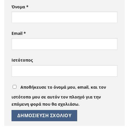
Όνομα
*
Email
*
Ιστότοπος
Αποθήκευσε το όνομά μου, email, και τον
ιστότοπο μου σε αυτόν τον πλοηγό για την
επόμενη φορά που θα σχολιάσω.