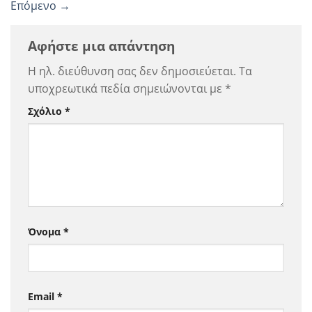
Επόμενο
→
Αφήστε μια απάντηση
Η ηλ. διεύθυνση σας δεν δημοσιεύεται.
Τα
υποχρεωτικά πεδία σημειώνονται με
*
Σχόλιο
*
Όνομα
*
Email
*