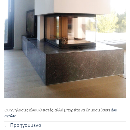
Οι ιχνηλασίες είναι κλειστές, αλλά μπορείτε να δημοσιεύσετε
ένα
σχόλιο
.
←
Προηγούμενο