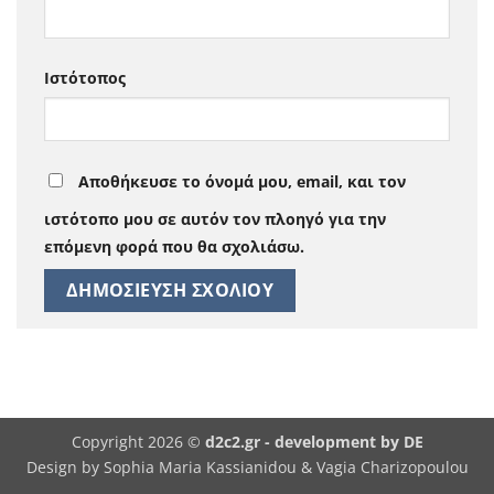
Ιστότοπος
Αποθήκευσε το όνομά μου, email, και τον
ιστότοπο μου σε αυτόν τον πλοηγό για την
επόμενη φορά που θα σχολιάσω.
Copyright 2026 ©
d2c2.gr -
development by DE
Design by Sophia Maria Kassianidou & Vagia Charizopoulou