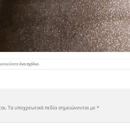
ημοσιεύσετε
ένα σχόλιο
.
αι.
Τα υποχρεωτικά πεδία σημειώνονται με
*