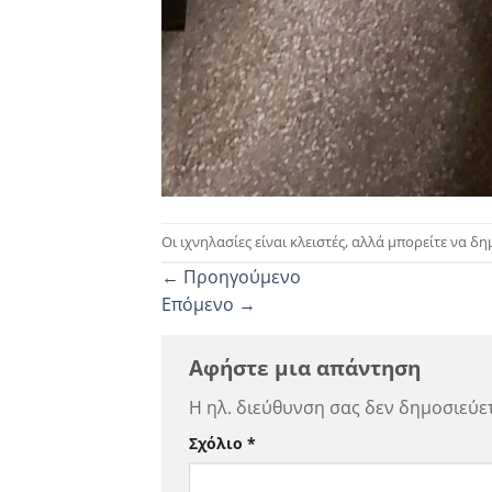
Οι ιχνηλασίες είναι κλειστές, αλλά μπορείτε να δ
←
Προηγούμενο
Επόμενο
→
Αφήστε μια απάντηση
Η ηλ. διεύθυνση σας δεν δημοσιεύετ
Σχόλιο
*