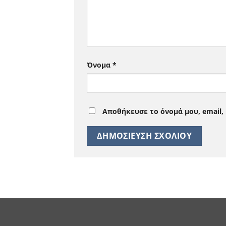
Όνομα
*
Αποθήκευσε το όνομά μου, email,