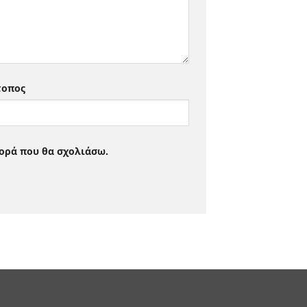
τοπος
φορά που θα σχολιάσω.