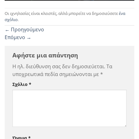
Οι ιχνηλασίες είναι κλειστές, αλλά μπορείτε να δημοσιεύσετε
ένα
σχόλιο
.
←
Προηγούμενο
Επόμενο
→
Αφήστε μια απάντηση
Η ηλ. διεύθυνση σας δεν δημοσιεύεται.
Τα
υποχρεωτικά πεδία σημειώνονται με
*
Σχόλιο
*
Όνομα
*