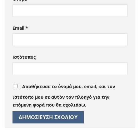
Email
*
Ιστότοπος
Αποθήκευσε το όνομά μου, email, και τον
ιστότοπο μου σε αυτόν τον πλοηγό για την
επόμενη φορά που θα σχολιάσω.