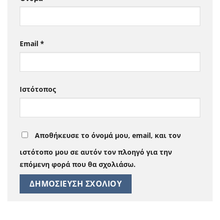
Email
*
Ιστότοπος
Αποθήκευσε το όνομά μου, email, και τον
ιστότοπο μου σε αυτόν τον πλοηγό για την
επόμενη φορά που θα σχολιάσω.